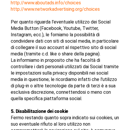
http://www.aboutads.info/choices
http://www.networkadvertising.org/choices
Per quanto riguarda l'eventuale utilizzo dei Social
Media Button (Facebook, Youtube, Twitter,
Instagram, ecc.), le forniamo la possibilità di
condividere dati con siti di social media, in particolare
di collegare il suo account al rispettivo sito di social
media (tramite c.d. like o share della pagina).
La informiamo in proposito che ha facoltà di
controllare i dati personali utilizzati dai Social tramite
le impostazioni sulla privacy disponibili nei social
media in questione; le ricordiamo infatti che l'utilizzo
di plug-in o altre tecnologie da parte di terzi è a sua
esclusiva discrezione, connettendosi o meno con
quella specifica piattaforma social.
5. Disabilitazione dei cookie
Fermo restando quanto sopra indicato sui cookies, un
suo eventuale rifiuto al loro utilizzo non