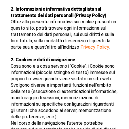
2. Informazioni e informativa dettagliata sul
trattamento dei dati personali (Privacy Policy)
Oltre alla presente informativa sui cookie presenti in
questo sito, potrà trovare ogni informazione sul
trattamento dei dati personali, sui suoi diritti e sulla
loro tutela, sulla modalità di esercizio di questi da
parte sua e quant'altro all'indirizzo
Privacy Policy
.
2. Cookies e dati di navigazione
Cosa sono e a cosa servono i 'Cookie': i Cookie sono
informazioni (piccole stringhe di testo) immesse sul
proprio browser quando viene visitato un sito web.
Svolgono diverse e importanti funzioni nell'ambito
della rete (esecuzione di autenticazioni informatiche,
monitoraggio di sessioni, memorizzazione di
informazioni su specifiche configurazioni riguardanti
gli utenti che accedono al server, memorizzazione
delle preferenze, ecc.).
Nel corso della navigazione l'utente potrebbe