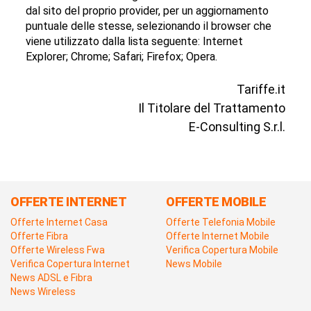
dal sito del proprio provider, per un aggiornamento
puntuale delle stesse, selezionando il browser che
viene utilizzato dalla lista seguente: Internet
Explorer; Chrome; Safari; Firefox; Opera.
Tariffe.it
Il Titolare del Trattamento
E-Consulting S.r.l.
OFFERTE INTERNET
OFFERTE MOBILE
Offerte Internet Casa
Offerte Telefonia Mobile
Offerte Fibra
Offerte Internet Mobile
Offerte Wireless Fwa
Verifica Copertura Mobile
Verifica Copertura Internet
News Mobile
News ADSL e Fibra
News Wireless