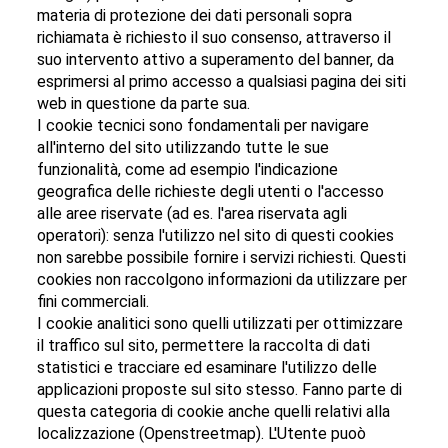
materia di protezione dei dati personali sopra
richiamata è richiesto il suo consenso, attraverso il
suo intervento attivo a superamento del banner, da
esprimersi al primo accesso a qualsiasi pagina dei siti
web in questione da parte sua.
I cookie tecnici sono fondamentali per navigare
all'interno del sito utilizzando tutte le sue
funzionalità, come ad esempio l'indicazione
geografica delle richieste degli utenti o l'accesso
alle aree riservate (ad es. l'area riservata agli
operatori): senza l'utilizzo nel sito di questi cookies
non sarebbe possibile fornire i servizi richiesti. Questi
cookies non raccolgono informazioni da utilizzare per
fini commerciali.
I cookie analitici sono quelli utilizzati per ottimizzare
il traffico sul sito, permettere la raccolta di dati
statistici e tracciare ed esaminare l'utilizzo delle
applicazioni proposte sul sito stesso. Fanno parte di
questa categoria di cookie anche quelli relativi alla
localizzazione (Openstreetmap). L'Utente puoò