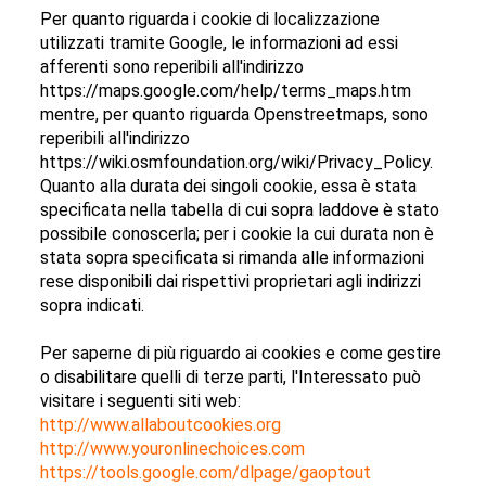
Per quanto riguarda i cookie di localizzazione
utilizzati tramite Google, le informazioni ad essi
afferenti sono reperibili all'indirizzo
https://maps.google.com/help/terms_maps.htm
mentre, per quanto riguarda Openstreetmaps, sono
reperibili all'indirizzo
https://wiki.osmfoundation.org/wiki/Privacy_Policy.
Quanto alla durata dei singoli cookie, essa è stata
specificata nella tabella di cui sopra laddove è stato
possibile conoscerla; per i cookie la cui durata non è
stata sopra specificata si rimanda alle informazioni
rese disponibili dai rispettivi proprietari agli indirizzi
sopra indicati.
Per saperne di più riguardo ai cookies e come gestire
o disabilitare quelli di terze parti, l'Interessato può
visitare i seguenti siti web:
http://www.allaboutcookies.org
http://www.youronlinechoices.com
https://tools.google.com/dlpage/gaoptout