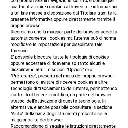
comprometterà la navigazione sul sito; è comunque
sua facoltà inibire i cookies attraverso le informazioni
a tal fine messe a disposizione dal Titolare tramite la
presente informativa oppure direttamente tramite il
proprio browser.
Ricordiamo che la maggior parte dei browser accetta
automaticamente i cookies ma l'utente può di norma
modificare le impostazioni per disabilitare tale
funzione.
E' possibile bloccare tutte le tipologie di cookies
oppure accettare di riceverne soltanto alcuni e
disabilitarne altri. Le sezioni "Opzioni" e/o
"Preferenze", presenti nel menu del proprio browser,
permettono di evitare di ricevere cookies e altre
tecnologie di tracciamento dell'utente, permettendo
inoltre di ottenere la notifica, da parte del browser
stesso, dell'attivazione di queste tecnologie. In
alternativa, è anche possibile consultare la sezione
"Aiuto" della barra degli strumenti presente nella
maggior parte dei browser.
Raccomandiamo di seguire le istruzioni direttamente