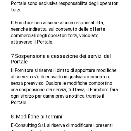
Portale sono esclusiva responsabilità degli operatori
terzi.
Il Fornitore non assume alcuna responsabilità,
neanche indiretta, sul contenuto delle offerte
commerciali degli operatori terzi, veicolate
attraverso il Portale.
7 Sospensione e cessazione dei servizi del
Portale
Il Fornitore si riserva il diritto di apportare modifiche
al servizio e/o di cessarlo in qualsiasi momento e
senza preavviso. Qualora le modifiche comportino
una sospensione dei servizi, tuttavia, il Fornitore farà
ogni sforzo per darne previa notifica tramite il
Portale.
8. Modifiche ai termini
E-Consulting S.r.l. si riserva di modificare i presenti