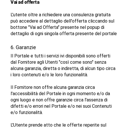
Vai ad offerta
L'utente oltre a richiedere una consulenza gratuita
può accedere al dettaglio dell'offerta cliccando sul
bottone "Vai ad Offerta" presente nel popup di
dettaglio di ogni singola offerta presente del portale
6. Garanzie
Il Portale e tutti i servizi ivi disponibili sono offerti
dal Fornitore agli Utenti "così come sono" senza
alcuna garanzia, diretta o indiretta, di alcun tipo circa
i loro contenuti e/o le loro funzionalità.
Il Fornitore non offre alcuna garanzia circa
l'accessibilità del Portale in ogni momento e/o da
ogni luogo e non offre garanzie circa l'assenza di
difetti e/o errori nel Portale e/o nei suoi Contenuti
e/o funzionalità.
L'Utente prende atto che le offerte reperite sul