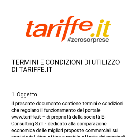
TERMINI E CONDIZIONI DI UTILIZZO
DI TARIFFE.IT
1. Oggetto
Il presente documento contiene termini e condizioni
che regolano il funzionamento del portale
www.tariffe.it – di proprietà della società E-
Consulting S.r.l. - dedicato alla comparazione
economica delle migliori proposte commerciali sui