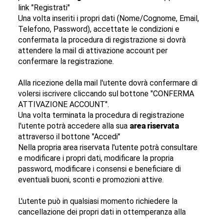
link "Registrati"
Una volta inseriti i propri dati (Nome/Cognome, Email,
Telefono, Password), accettate le condizioni e
confermata la procedura di registrazione si dovrà
attendere la mail di attivazione account per
confermare la registrazione.
Alla ricezione della mail l'utente dovrà confermare di
volersi iscrivere cliccando sul bottone "CONFERMA
ATTIVAZIONE ACCOUNT".
Una volta terminata la procedura di registrazione
l'utente potrà accedere alla sua
area riservata
attraverso il bottone "Accedi"
Nella propria area riservata l'utente potrà consultare
e modificare i propri dati, modificare la propria
password, modificare i consensi e beneficiare di
eventuali buoni, sconti e promozioni attive.
L'utente può in qualsiasi momento richiedere la
cancellazione dei propri dati in ottemperanza alla