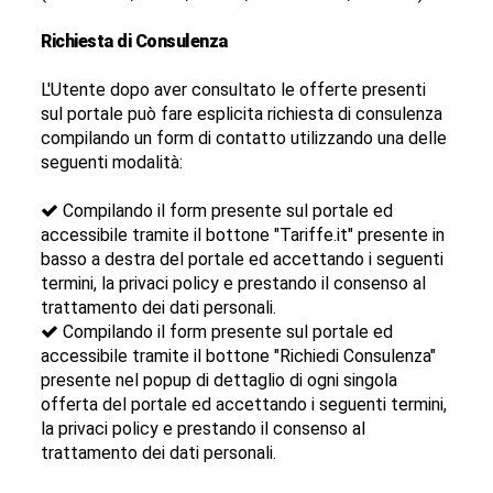
Richiesta di Consulenza
L'Utente dopo aver consultato le offerte presenti
sul portale può fare esplicita richiesta di consulenza
compilando un form di contatto utilizzando una delle
seguenti modalità:
Compilando il form presente sul portale ed
accessibile tramite il bottone "Tariffe.it" presente in
basso a destra del portale ed accettando i seguenti
termini, la privaci policy e prestando il consenso al
trattamento dei dati personali.
Compilando il form presente sul portale ed
accessibile tramite il bottone "Richiedi Consulenza"
presente nel popup di dettaglio di ogni singola
offerta del portale ed accettando i seguenti termini,
la privaci policy e prestando il consenso al
trattamento dei dati personali.