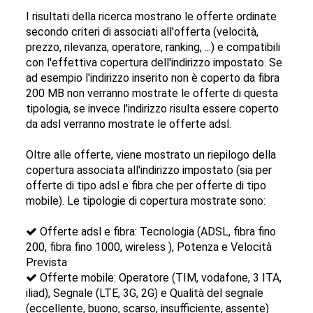
I risultati della ricerca mostrano le offerte ordinate
secondo criteri di associati all'offerta (velocità,
prezzo, rilevanza, operatore, ranking, ...) e compatibili
con l'effettiva copertura dell'indirizzo impostato. Se
ad esempio l'indirizzo inserito non è coperto da fibra
200 MB non verranno mostrate le offerte di questa
tipologia, se invece l'indirizzo risulta essere coperto
da adsl verranno mostrate le offerte adsl.
Oltre alle offerte, viene mostrato un riepilogo della
copertura associata all'indirizzo impostato (sia per
offerte di tipo adsl e fibra che per offerte di tipo
mobile). Le tipologie di copertura mostrate sono:
Offerte adsl e fibra: Tecnologia (ADSL, fibra fino
200, fibra fino 1000, wireless ), Potenza e Velocità
Prevista
Offerte mobile: Operatore (TIM, vodafone, 3 ITA,
iliad), Segnale (LTE, 3G, 2G) e Qualità del segnale
(eccellente, buono, scarso, insufficiente, assente)