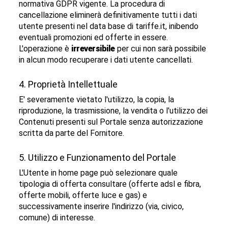
normativa GDPR vigente.
La procedura di
cancellazione eliminerà definitivamente tutti i dati
utente presenti nel data base di tariffe.it, inibendo
eventuali promozioni ed offerte in essere.
L'operazione è
irreversibile
per cui non sarà possibile
in alcun modo recuperare i dati utente cancellati.
4. Proprietà Intellettuale
E' severamente vietato l'utilizzo, la copia, la
riproduzione, la trasmissione, la vendita o l'utilizzo dei
Contenuti presenti sul Portale senza autorizzazione
scritta da parte del Fornitore.
5. Utilizzo e Funzionamento del Portale
L'Utente in home page può selezionare quale
tipologia di offerta consultare (offerte adsl e fibra,
offerte mobili, offerte luce e gas) e
successivamente inserire l'indirizzo (via, civico,
comune) di interesse.