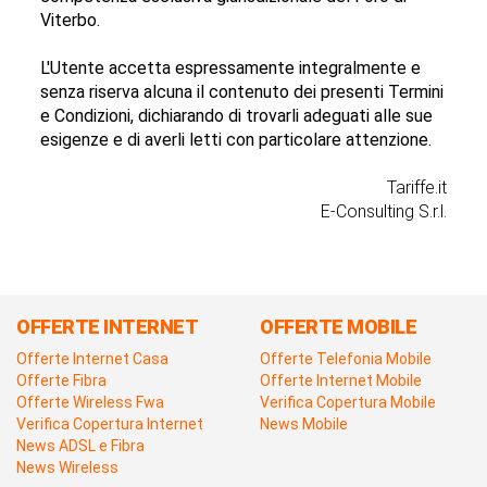
Viterbo.
L'Utente accetta espressamente integralmente e
senza riserva alcuna il contenuto dei presenti Termini
e Condizioni, dichiarando di trovarli adeguati alle sue
esigenze e di averli letti con particolare attenzione.
Tariffe.it
E-Consulting S.r.l.
OFFERTE INTERNET
OFFERTE MOBILE
Offerte Internet Casa
Offerte Telefonia Mobile
Offerte Fibra
Offerte Internet Mobile
Offerte Wireless Fwa
Verifica Copertura Mobile
Verifica Copertura Internet
News Mobile
News ADSL e Fibra
News Wireless