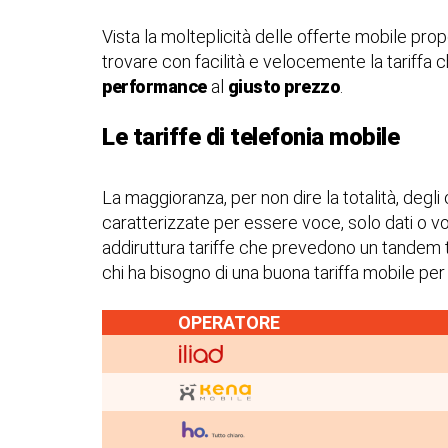
Vista la molteplicità delle offerte mobile propo
trovare con facilità e velocemente la tariffa 
performance
al
giusto prezzo
.
Le tariffe di telefonia mobile
La maggioranza, per non dire la totalità, degli
caratterizzate per essere voce, solo dati o v
addiruttura tariffe che prevedono un tandem 
chi ha bisogno di una buona tariffa mobile per
OPERATORE