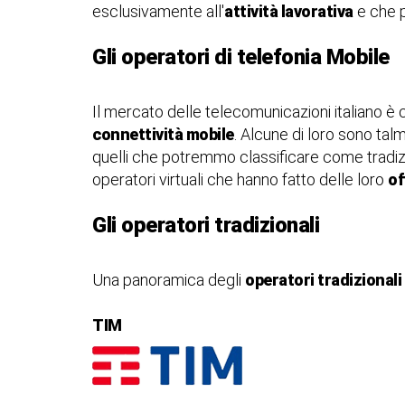
esclusivamente all'
attività lavorativa
e che p
Gli operatori di telefonia Mobile
Il mercato delle telecomunicazioni italiano è co
connettività mobile
. Alcune di loro sono tal
quelli che potremmo classificare come tradizi
operatori virtuali che hanno fatto delle loro
of
Gli operatori tradizionali
Una panoramica degli
operatori tradizionali
TIM