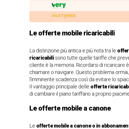
Le offerte mobile ricaricabili
La distinzione più antica e più nota tra le
offer
ricaricabili
sono tutte quelle tariffe che prev
cliente è la memoria. Ricordarsi di ricaricare è
chiamare o navigare. Questo problema ormai, p
l'imminente scadenza così da evitare lo spia
Il vantaggio principale delle
offerte ricaricabi
di cambiare il piano tariffario a proprio pia
Le offerte mobile a canone
Le
offerte mobile a canone o in abbonamen