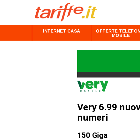
INTERNET CASA
OFFERTE TELEFON
MOBILE
Very 6.99 nuov
numeri
150 Giga