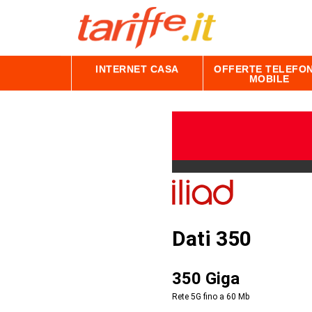
INTERNET CASA
OFFERTE TELEFON
MOBILE
Dati 350
350 Giga
Rete 5G fino a 60
Mb