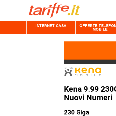
INTERNET CASA
OFFERTE TELEFON
MOBILE
Kena 9.99 23
Nuovi Numeri
230 Giga