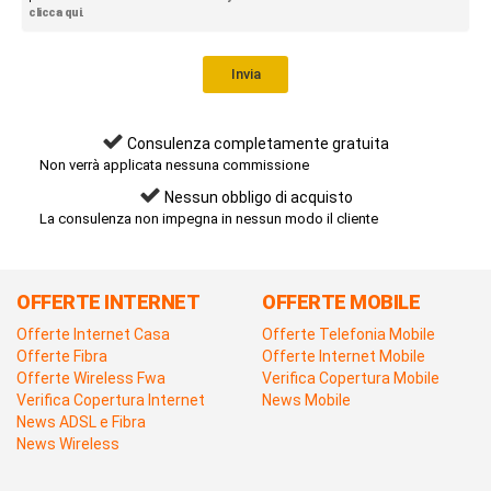
clicca qui
.
Consulenza completamente gratuita
Non verrà applicata nessuna commissione
Nessun obbligo di acquisto
La consulenza non impegna in nessun modo il cliente
OFFERTE INTERNET
OFFERTE MOBILE
Offerte Internet Casa
Offerte Telefonia Mobile
Offerte Fibra
Offerte Internet Mobile
Offerte Wireless Fwa
Verifica Copertura Mobile
Verifica Copertura Internet
News Mobile
News ADSL e Fibra
News Wireless