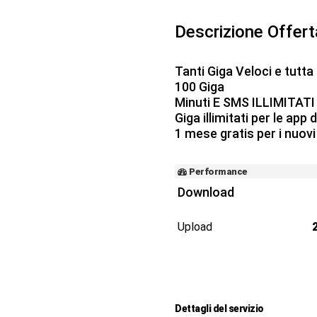
Descrizione Offer
Tanti Giga Veloci e tutta
100 Giga
Minuti E SMS ILLIMITATI
Giga illimitati per le app
1 mese gratis per i nuovi 
Performance
Download
Upload
Dettagli del servizio