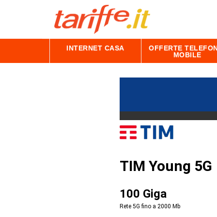
INTERNET CASA
OFFERTE TELEFON
MOBILE
TIM Young 5G
100 Giga
Rete 5G fino a 2000
Mb