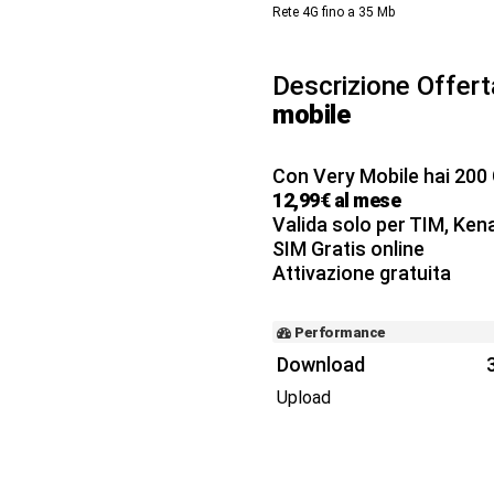
Rete 4G fino a 35
Mb
Descrizione Offer
mobile
Con Very Mobile hai 200 G
12,99€ al mese
Valida solo per TIM, Ken
SIM Gratis online
Attivazione gratuita
Performance
Download
Upload