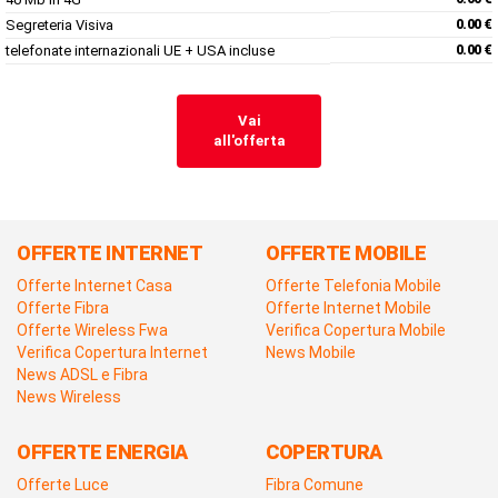
Segreteria Visiva
0.00 €
telefonate internazionali UE + USA incluse
0.00 €
Vai
all'offerta
OFFERTE INTERNET
OFFERTE MOBILE
Offerte Internet Casa
Offerte Telefonia Mobile
Offerte Fibra
Offerte Internet Mobile
Offerte Wireless Fwa
Verifica Copertura Mobile
Verifica Copertura Internet
News Mobile
News ADSL e Fibra
News Wireless
OFFERTE ENERGIA
COPERTURA
Offerte Luce
Fibra Comune