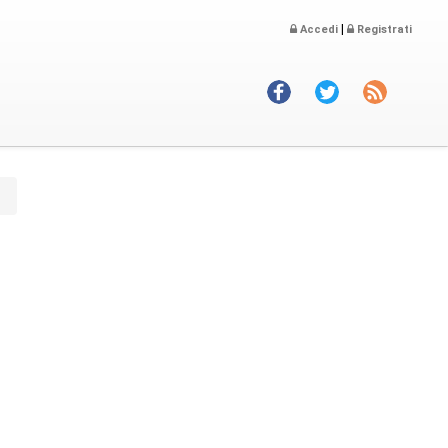
|
Accedi
Registrati