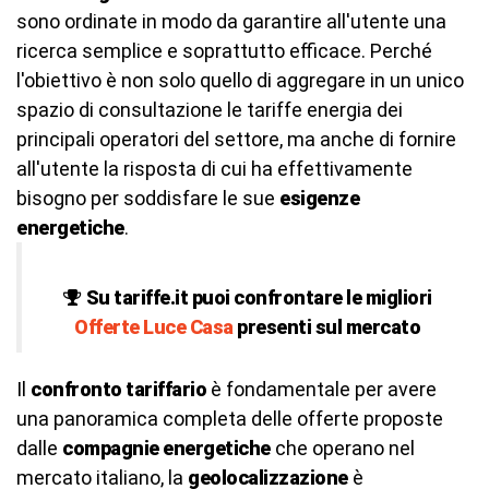
sono ordinate in modo da garantire all'utente una
ricerca semplice e soprattutto efficace. Perché
l'obiettivo è non solo quello di aggregare in un unico
spazio di consultazione le tariffe energia dei
principali operatori del settore, ma anche di fornire
all'utente la risposta di cui ha effettivamente
bisogno per soddisfare le sue
esigenze
energetiche
.
Su tariffe.it puoi confrontare le migliori
Offerte Luce Casa
presenti sul mercato
Il
confronto tariffario
è fondamentale per avere
una panoramica completa delle offerte proposte
dalle
compagnie energetiche
che operano nel
mercato italiano, la
geolocalizzazione
è