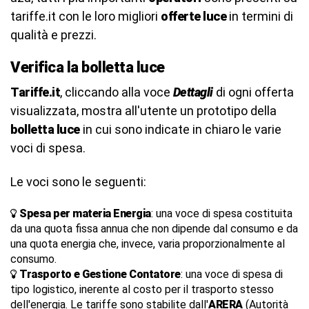
tariffe.it con le loro migliori
offerte luce
in termini di
qualità e prezzi.
Verifica la bolletta luce
Tariffe.it
, cliccando alla voce
Dettagli
di ogni offerta
visualizzata, mostra all'utente un prototipo della
bolletta luce
in cui sono indicate in chiaro le varie
voci di spesa.
Le voci sono le seguenti:
Spesa per materia Energia
: una voce di spesa costituita
da una quota fissa annua che non dipende dal consumo e da
una quota energia che, invece, varia proporzionalmente al
consumo.
Trasporto e Gestione
Contatore
: una voce di spesa di
tipo logistico, inerente al costo per il trasporto stesso
dell'energia. Le tariffe sono stabilite dall'
ARERA
(Autorità