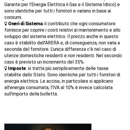
Garante per l'Energia Elettrica il Gas e il Sistema Idrico) e
sono identiche per tutti i fornitori e variano in base ai
consumi.
Oneri di Sistema
: il contributo che ogni consumatore
fornisce per coprire i costi relativi al mantenimento e allo
sviluppo del sistema elettrico. Il prezzo anche in questo
caso è stabilito dall'ARERA e, di conseguenza, non varia a
seconda del fornitore. L'unica differenza c'è nel caso di
utenze domestiche residenti e non residenti. Nel secondo
caso è previsto un incremento del 35%.
Imposte
: si tratta più semplicemente delle tasse
stabilite dallo Stato. Sono identiche per tutti i fornitori di
energia elettrica. Le accise, in particolare si applicano
all'energia consumata, l'IVA al 10% è invece calcolata
sull'importo della bolletta.