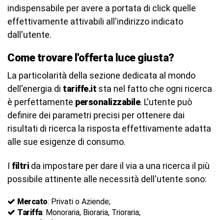
indispensabile per avere a portata di click quelle
effettivamente attivabili all'indirizzo indicato
dall'utente.
Come trovare l'offerta luce giusta?
La particolarità della sezione dedicata al mondo
dell'energia di
tariffe.it
sta nel fatto che ogni ricerca
è perfettamente
personalizzabile
. L'utente può
definire dei parametri precisi per ottenere dai
risultati di ricerca la risposta effettivamente adatta
alle sue esigenze di consumo.
I
filtri
da impostare per dare il via a una ricerca il più
possibile attinente alle necessità dell'utente sono:
Mercato
: Privati o Aziende;
Tariffa
: Monoraria, Bioraria, Trioraria;