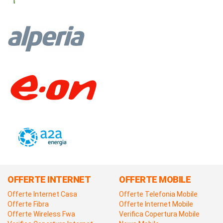
OFFERTE INTERNET
OFFERTE MOBILE
Offerte Internet Casa
Offerte Telefonia Mobile
Offerte Fibra
Offerte Internet Mobile
Offerte Wireless Fwa
Verifica Copertura Mobile