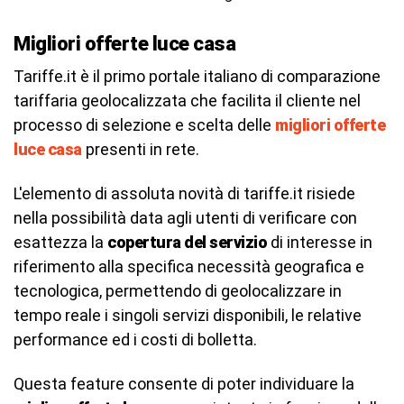
Migliori offerte luce casa
Tariffe.it è il primo portale italiano di comparazione
tariffaria geolocalizzata che facilita il cliente nel
processo di selezione e scelta delle
migliori offerte
luce casa
presenti in rete.
L'elemento di assoluta novità di tariffe.it risiede
nella possibilità data agli utenti di verificare con
esattezza la
copertura del servizio
di interesse in
riferimento alla specifica necessità geografica e
tecnologica, permettendo di geolocalizzare in
tempo reale i singoli servizi disponibili, le relative
performance ed i costi di bolletta.
Questa feature consente di poter individuare la