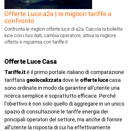
Offerte Luce a2a | le migliori tariffe a
confronto
Confronta le migliori offerte luce di a2a. Calcola la bolletta
luce con i tuoi dati, cambia operatore, attiva la migliore
offerta e risparmia con tariffe.it
Offerte Luce Casa
Tariffe.it
è il primo portale italiano di comparazione
tariffaria
geolocalizzata
dove le
offerte luce
casa
sono ordinate in modo da garantire all'utente una
ricerca semplice e soprattutto efficace. Perché
l'obiettivo è non solo quello di aggregare in un unico
spazio di consultazione le tariffe energia dei
principali operatori del settore, ma anche di fornire
all'utente la risposta di cui ha effettivamente