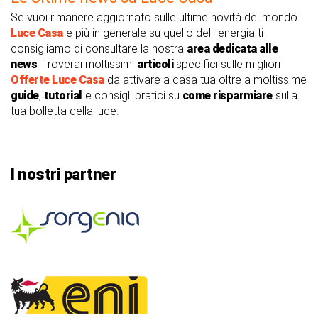
Se vuoi rimanere aggiornato sulle ultime novità del mondo
Luce Casa
e più in generale su quello dell' energia ti
consigliamo di consultare la nostra
area dedicata alle
news
. Troverai moltissimi
articoli
specifici sulle migliori
Offerte Luce Casa
da attivare a casa tua oltre a moltissime
guide
,
tutorial
e consigli pratici su
come risparmiare
sulla
tua bolletta della luce.
I nostri partner