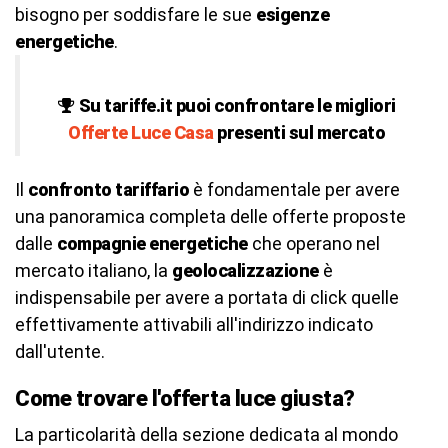
bisogno per soddisfare le sue
esigenze
energetiche
.
Su tariffe.it puoi confrontare le migliori
Offerte Luce Casa
presenti sul mercato
Il
confronto tariffario
è fondamentale per avere
una panoramica completa delle offerte proposte
dalle
compagnie energetiche
che operano nel
mercato italiano, la
geolocalizzazione
è
indispensabile per avere a portata di click quelle
effettivamente attivabili all'indirizzo indicato
dall'utente.
Come trovare l'offerta luce giusta?
La particolarità della sezione dedicata al mondo