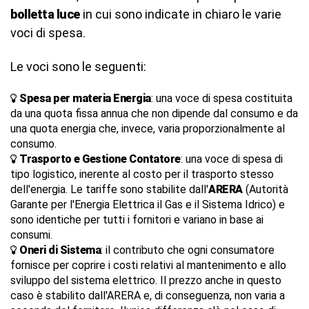
bolletta luce
in cui sono indicate in chiaro le varie
voci di spesa.
Le voci sono le seguenti:
Spesa per materia Energia
: una voce di spesa costituita
da una quota fissa annua che non dipende dal consumo e da
una quota energia che, invece, varia proporzionalmente al
consumo.
Trasporto e Gestione
Contatore
: una voce di spesa di
tipo logistico, inerente al costo per il trasporto stesso
dell'energia. Le tariffe sono stabilite dall'
ARERA
(Autorità
Garante per l'Energia Elettrica il Gas e il Sistema Idrico) e
sono identiche per tutti i fornitori e variano in base ai
consumi.
Oneri di Sistema
: il contributo che ogni consumatore
fornisce per coprire i costi relativi al mantenimento e allo
sviluppo del sistema elettrico. Il prezzo anche in questo
caso è stabilito dall'ARERA e, di conseguenza, non varia a