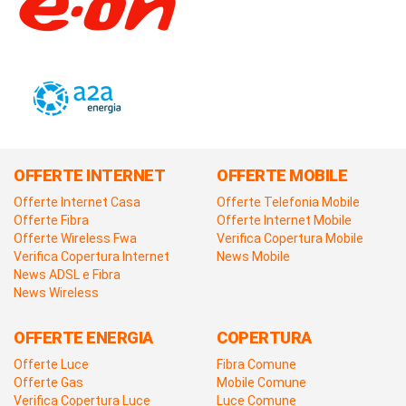
OFFERTE INTERNET
OFFERTE MOBILE
Offerte Internet Casa
Offerte Telefonia Mobile
Offerte Fibra
Offerte Internet Mobile
Offerte Wireless Fwa
Verifica Copertura Mobile
Verifica Copertura Internet
News Mobile
News ADSL e Fibra
News Wireless
OFFERTE ENERGIA
COPERTURA
Offerte Luce
Fibra Comune
Offerte Gas
Mobile Comune
Verifica Copertura Luce
Luce Comune