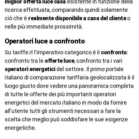
miglior offerta luce casa
esistente in funzione della
ricerca effettuata, comparando quindi solamente
ciò che è
realmente disponibile a casa del cliente
o
nelle più immediate prossimità.
Operatori luce a confronto
Su tariffe.it l'imperativo categorico è il
confronto
:
confronto tra le
offerte luce
, confronto tra i vari
operatori energetici
del settore. Il primo portale
italiano di comparazione tariffaria geolocalizzata è il
luogo giusto dove vedere una panoramica completa
di tutte le offerte dei più importanti operatori
energetici del mercato italiano in modo da fornire
all'utente tutti gli strumenti necessari a fare la
scelta che meglio può soddisfare le sue esigenze
energetiche.