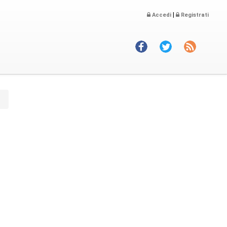
|
Accedi
Registrati