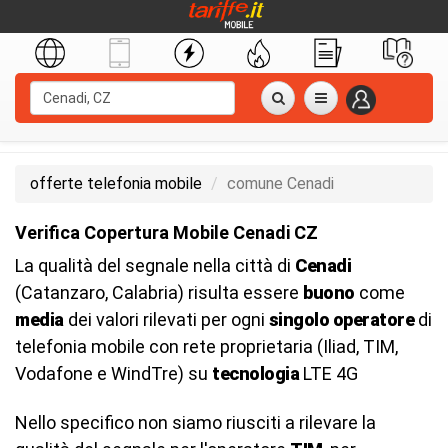
offerte telefonia mobile
comune Cenadi
Verifica Copertura Mobile Cenadi CZ
La qualità del segnale nella città di
Cenadi
(Catanzaro, Calabria) risulta essere
buono
come
media
dei valori rilevati per ogni
singolo operatore
di
telefonia mobile con rete proprietaria (Iliad, TIM,
Vodafone e WindTre) su
tecnologia
LTE 4G
Nello specifico non siamo riusciti a rilevare la