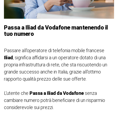
Passa a Iliad da Vodafone mantenendo il
tuo numero
Passare all'operatore di telefonia mobile francese
Iliad
, significa affidarsi a un operatore dotato di una
propria infrastruttura di rete, che sta riscuotendo un
grande successo anche in Italia, grazie all'ottimo
rapporto qualità prezzo delle sue offerte.
L'utente che
Passa a Iliad da Vodafone
senza
cambiare numero potrà beneficiare di un risparmio
considerevole sui prezzi.