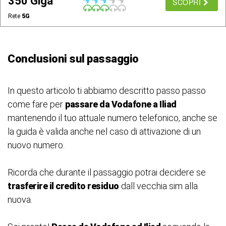
350 Giga
SCOPRI
Rete
5G
Conclusioni sul passaggio
In questo articolo ti abbiamo descritto passo passo
come fare per
passare da Vodafone a Iliad
mantenendo il tuo attuale numero telefonico, anche se
la guida è valida anche nel caso di attivazione di un
nuovo numero.
Ricorda che durante il passaggio potrai decidere se
trasferire il credito residuo
dall vecchia sim alla
nuova.