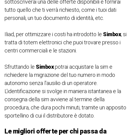
sottoscriverai una delle offerte disponibili e fornirai
tutto quello che ti verrà richiesto, come i tuoi dati
personali, un tuo documento di identità, etc.
Iliad, per ottimizzare i costi ha introdotto le
Simbox
, si
tratta di totem elettronici che puoi trovare presso i
centri commerciali e le stazioni.
Sfruttando le
Simbox
potrai acquistare la sim e
richiedere la migrazione del tuo numero in modo
autonomo senza l'ausilio di un operatore.
L’identificazione si svolge in maniera istantanea e la
consegna della sim avviene al termine della
procedura, che dura pochi minuti, tramite un apposito
sportellino di cui il distributore è dotato.
Le migliori offerte per chi passa da