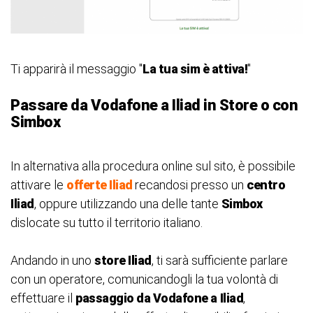
Ti apparirà il messaggio "
La tua sim è attiva!
"
Passare da Vodafone a Iliad in Store o con
Simbox
In alternativa alla procedura online sul sito, è possibile
attivare le
offerte Iliad
recandosi presso un
centro
Iliad
, oppure utilizzando una delle tante
Simbox
dislocate su tutto il territorio italiano.
Andando in uno
store Iliad
, ti sarà sufficiente parlare
con un operatore, comunicandogli la tua volontà di
effettuare il
passaggio da Vodafone a
Iliad
,