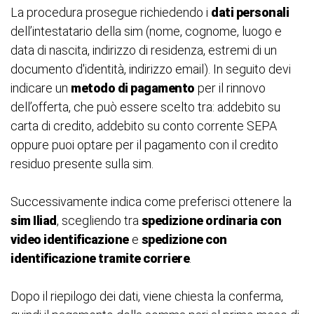
La procedura prosegue richiedendo i
dati personali
dell’intestatario della sim (nome, cognome, luogo e
data di nascita, indirizzo di residenza, estremi di un
documento d'identità, indirizzo email). In seguito devi
indicare un
metodo di pagamento
per il rinnovo
dell’offerta, che può essere scelto tra: addebito su
carta di credito, addebito su conto corrente SEPA
oppure puoi optare per il pagamento con il credito
residuo presente sulla sim.
Successivamente indica come preferisci ottenere la
sim Iliad
, scegliendo tra
spedizione ordinaria con
video identificazione
e
spedizione con
identificazione tramite corriere
.
Dopo il riepilogo dei dati, viene chiesta la conferma,