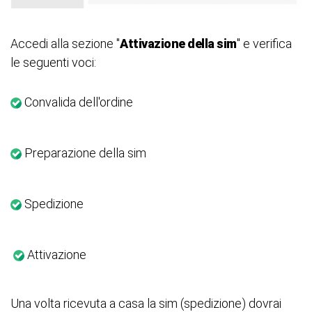
Accedi alla sezione "
Attivazione della sim
" e verifica
le seguenti voci:
Convalida dell'ordine
Preparazione della sim
Spedizione
Attivazione
Una volta ricevuta a casa la sim (spedizione) dovrai