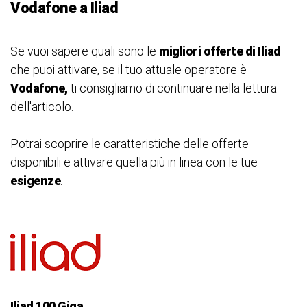
Vodafone a Iliad
Se vuoi sapere quali sono le
migliori offerte di Iliad
che puoi attivare, se il tuo attuale operatore è
Vodafone,
ti consigliamo di continuare nella lettura
dell'articolo.
Potrai scoprire le caratteristiche delle offerte
disponibili e attivare quella più in linea con le tue
esigenze
.
Iliad 100 Giga