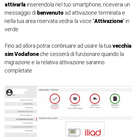
attivarla
inserendola nel tuo smartphone, riceverai un
messaggio di
benvenuto
ad attivazione terminata e
nella tua area riservata vedrai la voce "
Attivazione
" in
verde.
Fino ad allora potrai continuare ad usare la tua
vecchia
sim Vodafone
che cesserà di funzionare quando la
migrazione e la relativa attivazione saranno
completate.