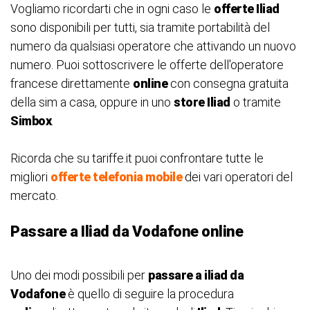
Vogliamo ricordarti che in ogni caso le
offerte Iliad
sono disponibili per tutti, sia tramite portabilità del
numero da qualsiasi operatore che attivando un nuovo
numero. Puoi sottoscrivere le offerte dell'operatore
francese direttamente
online
con consegna gratuita
della sim a casa, oppure in uno
store Iliad
o tramite
Simbox
.
Ricorda che su tariffe.it puoi confrontare tutte le
migliori
offerte telefonia mobile
dei vari operatori del
mercato.
Passare a Iliad da Vodafone online
Uno dei modi possibili per
passare a iliad da
Vodafone
è quello di seguire la procedura