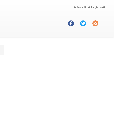
|
Accedi
Registrati