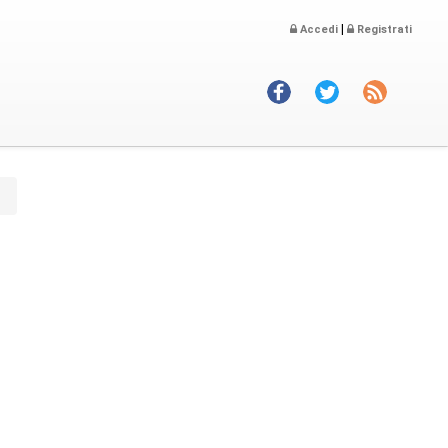
|
Accedi
Registrati