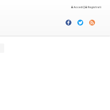
|
Accedi
Registrati