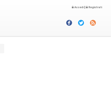
|
Accedi
Registrati