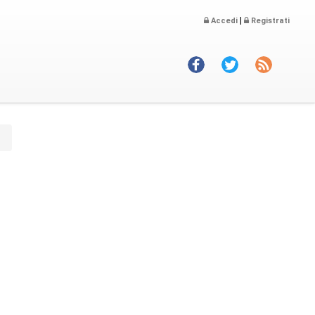
|
Accedi
Registrati