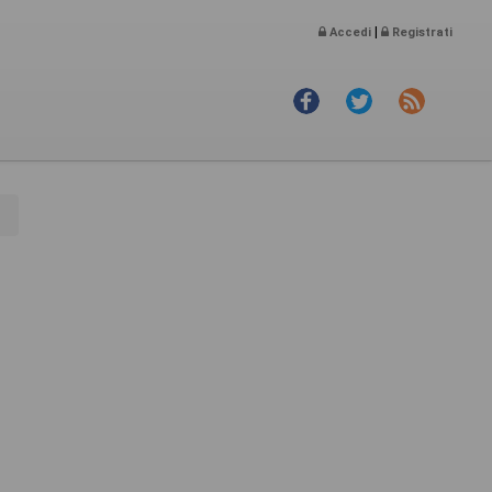
|
Accedi
Registrati