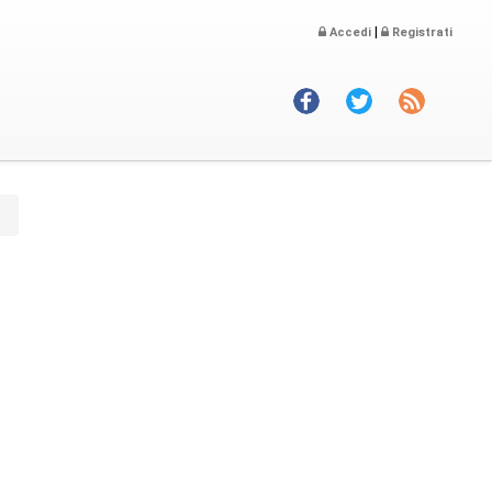
|
Accedi
Registrati