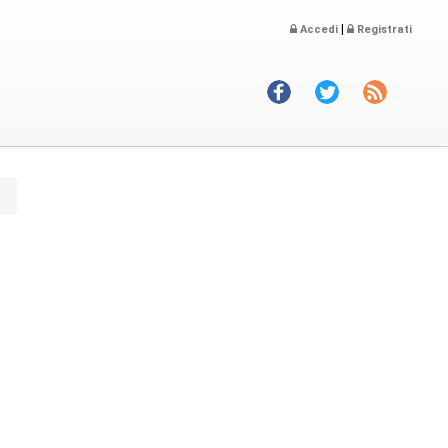
|
Accedi
Registrati