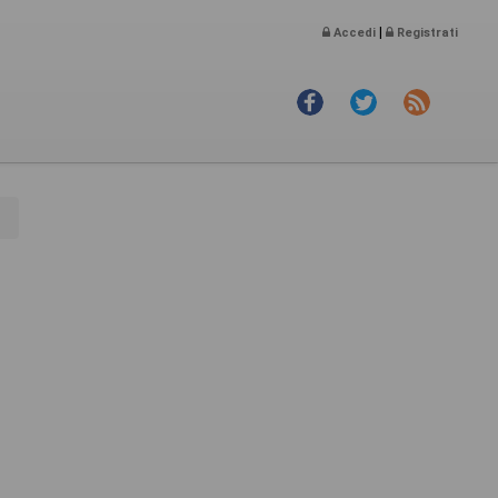
|
Accedi
Registrati