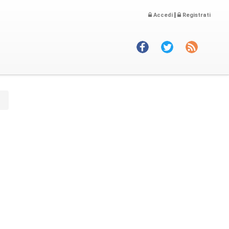
|
Accedi
Registrati