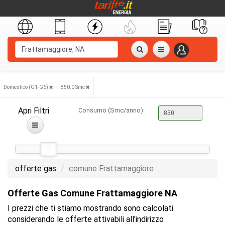
Domestico (G1-G6)
850.0 Smc
Apri Filtri
Consumo (Smc/anno)
offerte gas
comune Frattamaggiore
Offerte Gas Comune Frattamaggiore NA
I prezzi che ti stiamo mostrando sono calcolati
considerando le offerte attivabili all'indirizzo