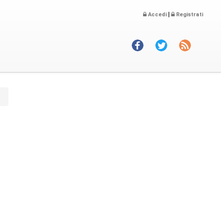
|
Accedi
Registrati