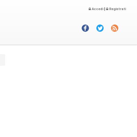
|
Accedi
Registrati