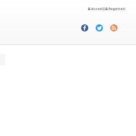
|
Accedi
Registrati