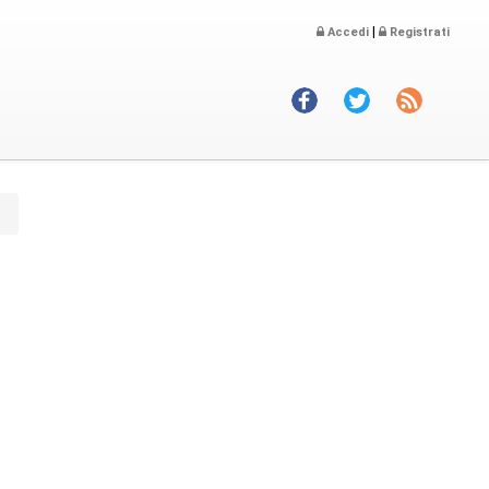
|
Accedi
Registrati