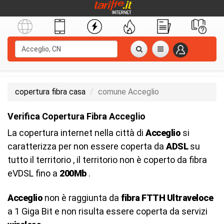
copertura fibra casa
comune Acceglio
Verifica Copertura Fibra Acceglio
La copertura internet nella città di
Acceglio
si
caratterizza per non essere coperta da
ADSL
su
tutto il territorio , il territorio non è coperto da fibra
eVDSL fino a
200Mb
.
Acceglio
non è raggiunta da
fibra FTTH Ultraveloce
a 1 Giga Bit e non risulta essere coperta da servizi