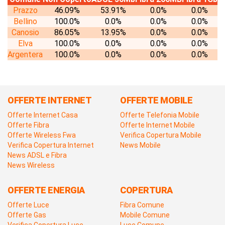
Prazzo
46.09%
53.91%
0.0%
0.0%
Bellino
100.0%
0.0%
0.0%
0.0%
Canosio
86.05%
13.95%
0.0%
0.0%
Elva
100.0%
0.0%
0.0%
0.0%
Argentera
100.0%
0.0%
0.0%
0.0%
OFFERTE INTERNET
OFFERTE MOBILE
Offerte Internet Casa
Offerte Telefonia Mobile
Offerte Fibra
Offerte Internet Mobile
Offerte Wireless Fwa
Verifica Copertura Mobile
Verifica Copertura Internet
News Mobile
News ADSL e Fibra
News Wireless
OFFERTE ENERGIA
COPERTURA
Offerte Luce
Fibra Comune
Offerte Gas
Mobile Comune