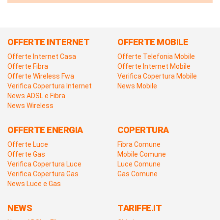
OFFERTE INTERNET
OFFERTE MOBILE
Offerte Internet Casa
Offerte Telefonia Mobile
Offerte Fibra
Offerte Internet Mobile
Offerte Wireless Fwa
Verifica Copertura Mobile
Verifica Copertura Internet
News Mobile
News ADSL e Fibra
News Wireless
OFFERTE ENERGIA
COPERTURA
Offerte Luce
Fibra Comune
Offerte Gas
Mobile Comune
Verifica Copertura Luce
Luce Comune
Verifica Copertura Gas
Gas Comune
News Luce e Gas
NEWS
TARIFFE.IT