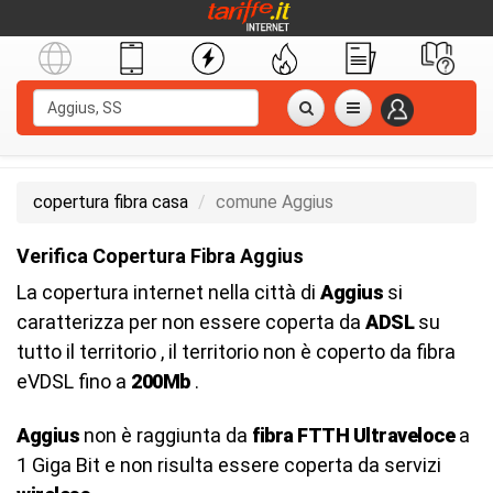
copertura fibra casa
comune Aggius
Verifica Copertura Fibra Aggius
La copertura internet nella città di
Aggius
si
caratterizza per non essere coperta da
ADSL
su
tutto il territorio , il territorio non è coperto da fibra
eVDSL fino a
200Mb
.
Aggius
non è raggiunta da
fibra FTTH Ultraveloce
a
1 Giga Bit e non risulta essere coperta da servizi