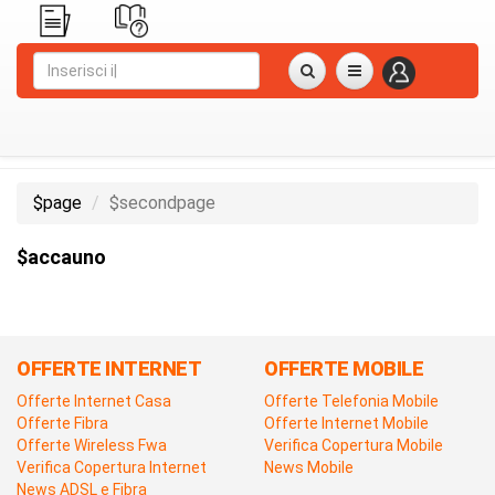
$page
$secondpage
$accauno
OFFERTE INTERNET
OFFERTE MOBILE
Offerte Internet Casa
Offerte Telefonia Mobile
Offerte Fibra
Offerte Internet Mobile
Offerte Wireless Fwa
Verifica Copertura Mobile
Verifica Copertura Internet
News Mobile
News ADSL e Fibra