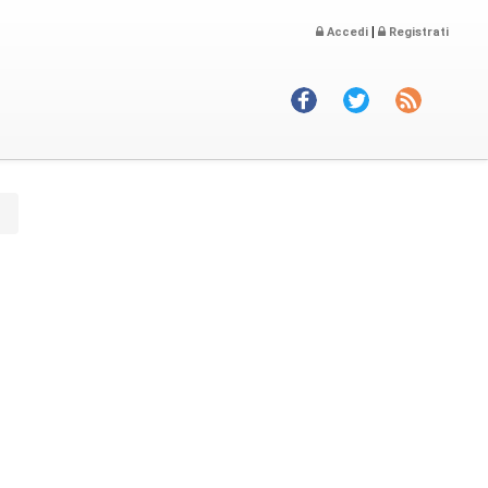
|
Accedi
Registrati