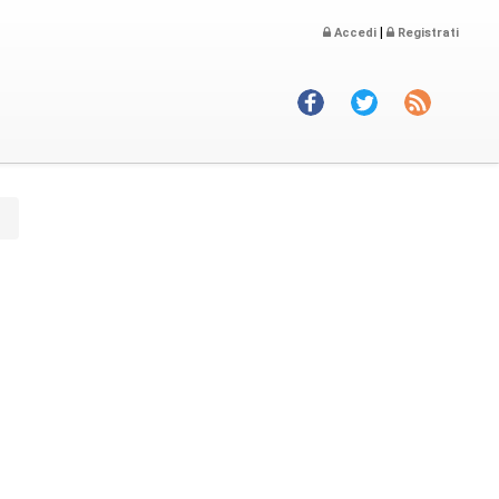
|
Accedi
Registrati