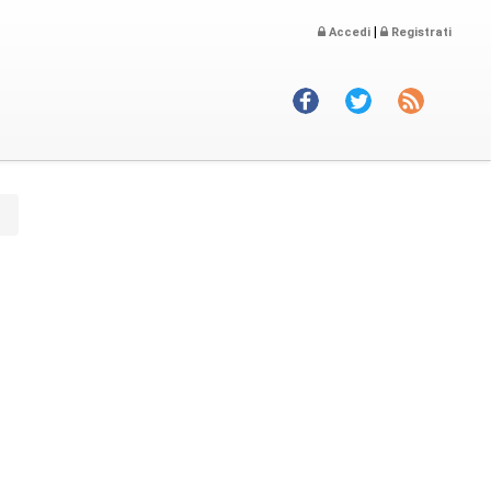
|
Accedi
Registrati