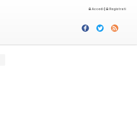
|
Accedi
Registrati