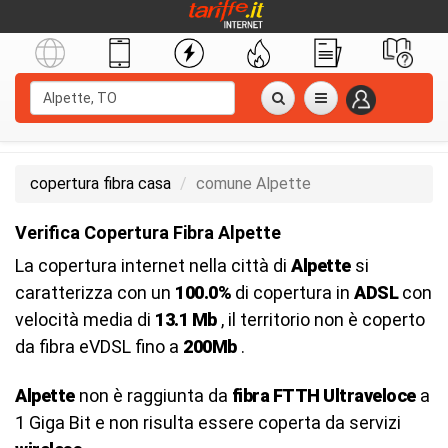
copertura fibra casa
comune Alpette
Verifica Copertura Fibra Alpette
La copertura internet nella città di
Alpette
si
caratterizza con un
100.0%
di copertura in
ADSL
con
velocità media di
13.1 Mb
, il territorio non è coperto
da fibra eVDSL fino a
200Mb
.
Alpette
non è raggiunta da
fibra FTTH Ultraveloce
a
1 Giga Bit e non risulta essere coperta da servizi