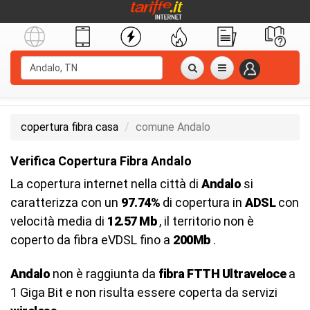
copertura fibra casa
comune Andalo
Verifica Copertura Fibra Andalo
La copertura internet nella città di
Andalo
si
caratterizza con un
97.74%
di copertura in
ADSL
con
velocità media di
12.57 Mb
, il territorio non è
coperto da fibra eVDSL fino a
200Mb
.
Andalo
non è raggiunta da
fibra FTTH Ultraveloce
a
1 Giga Bit e non risulta essere coperta da servizi