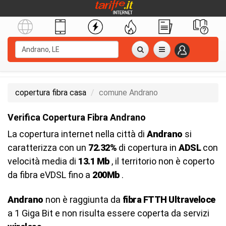
copertura fibra casa
comune Andrano
Verifica Copertura Fibra Andrano
La copertura internet nella città di
Andrano
si
caratterizza con un
72.32%
di copertura in
ADSL
con
velocità media di
13.1 Mb
, il territorio non è coperto
da fibra eVDSL fino a
200Mb
.
Andrano
non è raggiunta da
fibra FTTH Ultraveloce
a 1 Giga Bit e non risulta essere coperta da servizi