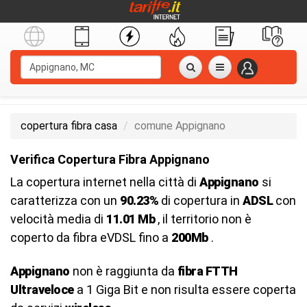
copertura fibra casa
comune Appignano
Verifica Copertura Fibra Appignano
La copertura internet nella città di
Appignano
si
caratterizza con un
90.23%
di copertura in
ADSL
con
velocità media di
11.01 Mb
, il territorio non è
coperto da fibra eVDSL fino a
200Mb
.
Appignano
non è raggiunta da
fibra FTTH
Ultraveloce
a 1 Giga Bit e non risulta essere coperta