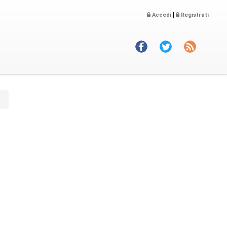
|
Accedi
Registrati