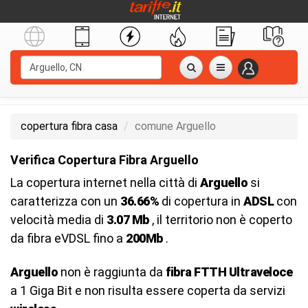
copertura fibra casa
comune Arguello
Verifica Copertura Fibra Arguello
La copertura internet nella città di
Arguello
si
caratterizza con un
36.66%
di copertura in
ADSL
con
velocità media di
3.07 Mb
, il territorio non è coperto
da fibra eVDSL fino a
200Mb
.
Arguello
non è raggiunta da
fibra FTTH Ultraveloce
a 1 Giga Bit e non risulta essere coperta da servizi