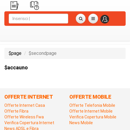
$page
$secondpage
$accauno
OFFERTE INTERNET
OFFERTE MOBILE
Offerte Internet Casa
Offerte Telefonia Mobile
Offerte Fibra
Offerte Internet Mobile
Offerte Wireless Fwa
Verifica Copertura Mobile
Verifica Copertura Internet
News Mobile
News ADSL e Fibra