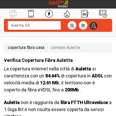
copertura fibra casa
comune Auletta
Verifica Copertura Fibra Auletta
La copertura internet nella città di
Auletta
si
caratterizza con un
84.64%
di copertura in
ADSL
con
velocità media di
12.61 Mb
, il territorio non è
coperto da fibra eVDSL fino a
200Mb
.
Auletta
non è raggiunta da
fibra FTTH Ultraveloce
a
1 Giga Bit e non risulta essere coperta da servizi