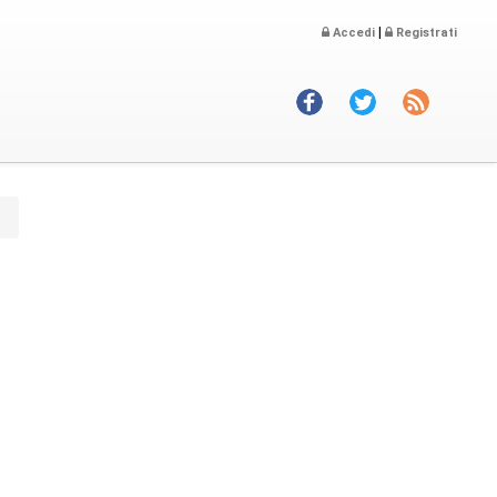
|
Accedi
Registrati