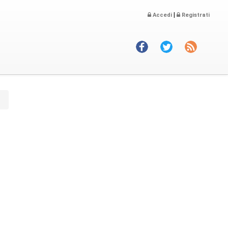
|
Accedi
Registrati