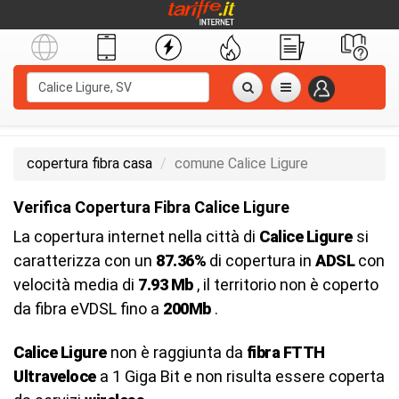
copertura fibra casa
comune Calice Ligure
Verifica Copertura Fibra Calice Ligure
La copertura internet nella città di
Calice Ligure
si
caratterizza con un
87.36%
di copertura in
ADSL
con
velocità media di
7.93 Mb
, il territorio non è coperto
da fibra eVDSL fino a
200Mb
.
Calice Ligure
non è raggiunta da
fibra FTTH
Ultraveloce
a 1 Giga Bit e non risulta essere coperta